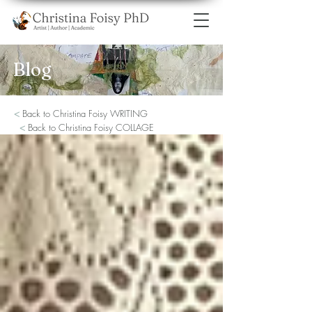
Blog
<
Back to Christina Foisy WRITING
<
Back to Christina Foisy COLLAGE